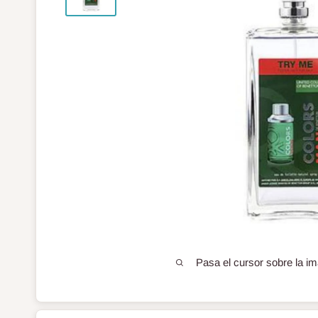
Pasa el cursor sobre la im