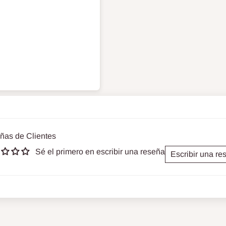
ñas de Clientes
Sé el primero en escribir una reseña
Escribir una re