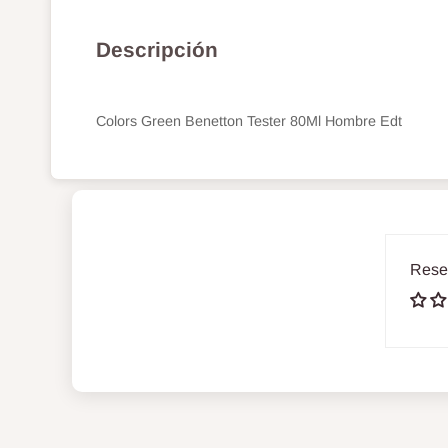
Descripción
Colors Green Benetton Tester 80Ml Hombre Edt
Rese