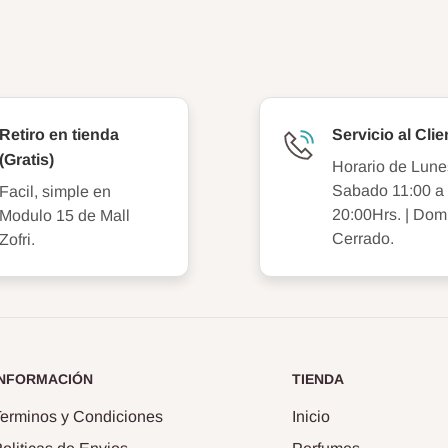
Retiro en tienda
Servicio al Clie
(Gratis)
Horario de Lune
Sabado 11:00 a
Facil, simple en
20:00Hrs. | Dom
Modulo 15 de Mall
Cerrado.
Zofri.
INFORMACIÓN
TIENDA
erminos y Condiciones
Inicio