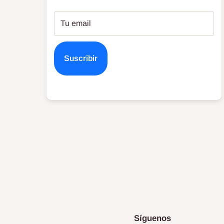
Tu email
Suscribir
Síguenos