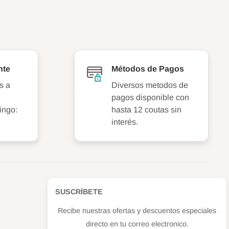
nte
Métodos de Pagos
s a
Diversos metodos de
pagos disponible con
ingo:
hasta 12 coutas sin
interés.
SUSCRÍBETE
Recibe nuestras ofertas y descuentos especiales
directo en tu correo electronico.